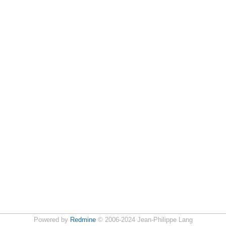
Powered by
Redmine
© 2006-2024 Jean-Philippe Lang