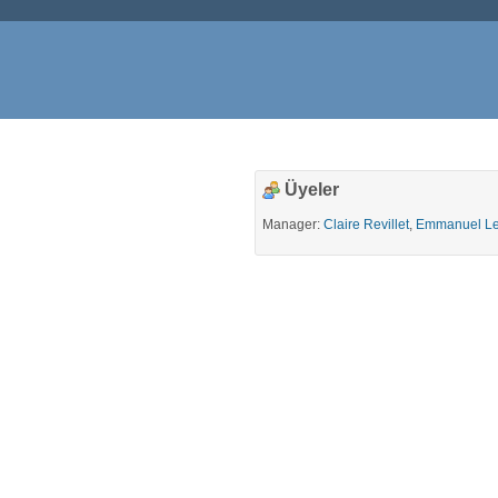
Üyeler
Manager:
Claire Revillet
,
Emmanuel Le