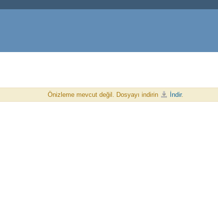
Önizleme mevcut değil. Dosyayı indirin
İndir
.